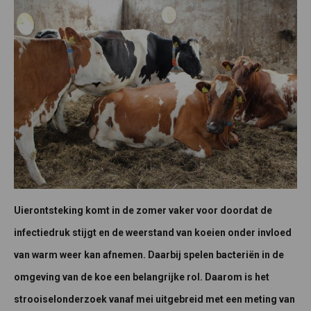
Uierontsteking komt in de zomer vaker voor doordat de
infectiedruk stijgt en de weerstand van koeien onder invloed
van warm weer kan afnemen. Daarbij spelen bacteriën in de
omgeving van de koe een belangrijke rol. Daarom is het
strooiselonderzoek vanaf mei uitgebreid met een meting van