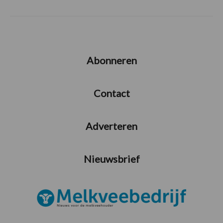
Abonneren
Contact
Adverteren
Nieuwsbrief