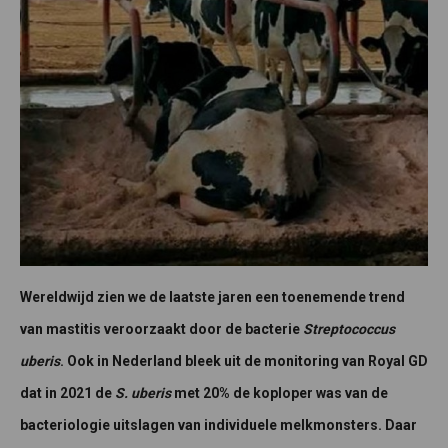
Wereldwijd zien we de laatste jaren een toenemende trend
van mastitis veroorzaakt door de bacterie
Streptococcus
uberis
. Ook in Nederland bleek uit de monitoring van Royal GD
dat in 2021 de
S. uberis
met 20% de koploper was van de
bacteriologie uitslagen van individuele melkmonsters. Daar