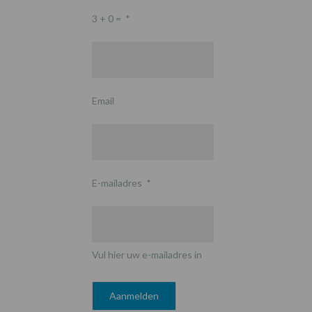
3 + 0 =
*
Email
E-mailadres
*
Vul hier uw e-mailadres in