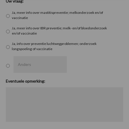
Uw vraag:
Ja, meer info over mastitispreventie; melkonderzoek en/of
vaccinatie
Ja, meer info over IBR preventie; melk- en/of bloedonderzoek
en/of vaccinatie
Ja, info over preventie luchtwegproblemen; onderzoek
longspoeling of vaccinatie
Eventuele opmerking: