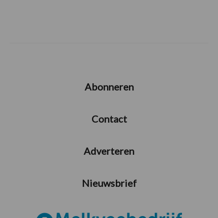
Abonneren
Contact
Adverteren
Nieuwsbrief