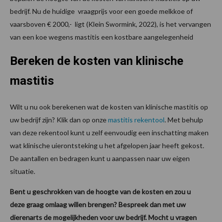
bedrijf. Nu de huidige vraagprijs voor een goede melkkoe of
vaarsboven € 2000,- ligt (Klein Swormink, 2022), is het vervangen
van een koe wegens mastitis een kostbare aangelegenheid
Bereken de kosten van klinische
mastitis
Wilt u nu ook berekenen wat de kosten van klinische mastitis op
uw bedrijf zijn? Klik dan op onze
mastitis rekentool
. Met behulp
van deze rekentool kunt u zelf eenvoudig een inschatting maken
wat klinische uierontsteking u het afgelopen jaar heeft gekost.
De aantallen en bedragen kunt u aanpassen naar uw eigen
situatie.
Bent u geschrokken van de hoogte van de kosten en zou u
deze graag omlaag willen brengen? Bespreek dan met uw
dierenarts de mogelijkheden voor uw bedrijf. Mocht u vragen