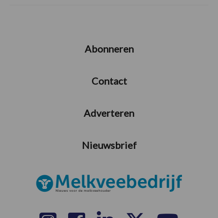
Abonneren
Contact
Adverteren
Nieuwsbrief