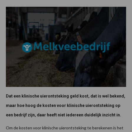
Dat een klinische uierontsteking geld kost, dat is wel bekend,
maar hoe hoog de kosten voor klinische uierontsteking op
een bedrijf zijn, daar heeft niet iedereen duidelijk inzicht in.
Om de kosten voor klinische uierontsteking te berekenen is het