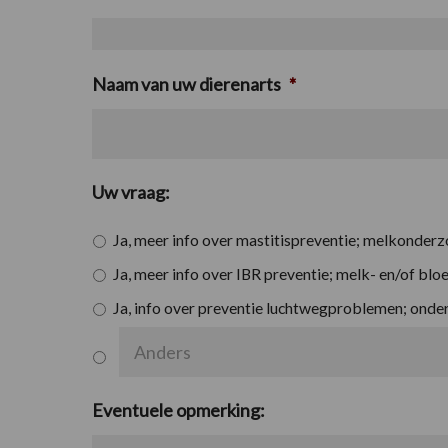
Naam van uw dierenarts
*
Uw vraag:
Ja, meer info over mastitispreventie; melkonderz
Ja, meer info over IBR preventie; melk- en/of bl
Ja, info over preventie luchtwegproblemen; onder
Eventuele opmerking: