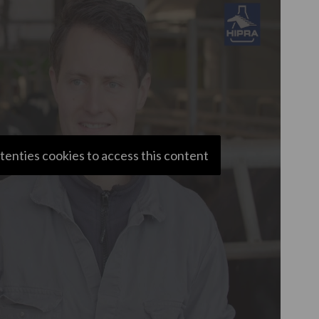
tenties cookies to access this content