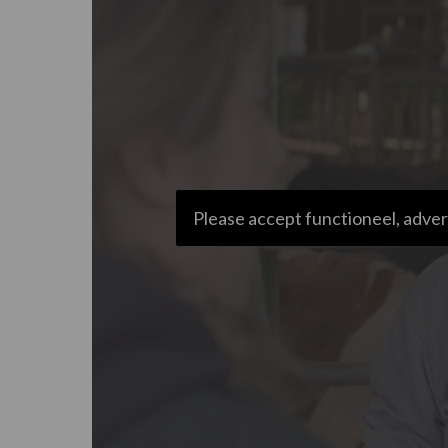
Please accept functioneel, adver