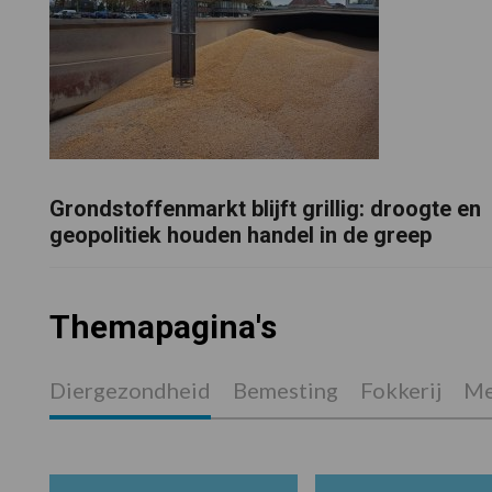
Grondstoffenmarkt blijft grillig: droogte en
geopolitiek houden handel in de greep
Themapagina's
Diergezondheid
Bemesting
Fokkerij
Me