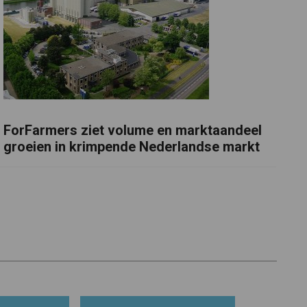
ForFarmers ziet volume en marktaandeel
groeien in krimpende Nederlandse markt