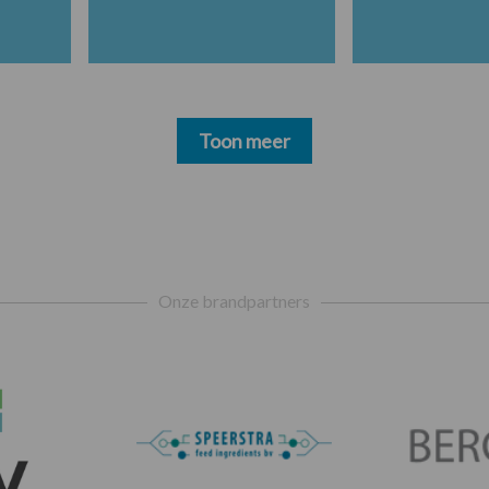
Toon meer
Onze brandpartners