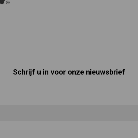
Schrijf u in voor onze nieuwsbrief