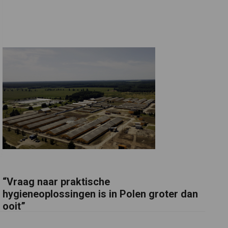
“Vraag naar praktische
hygieneoplossingen is in Polen groter dan
ooit”