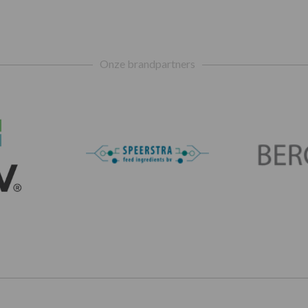
Onze brandpartners