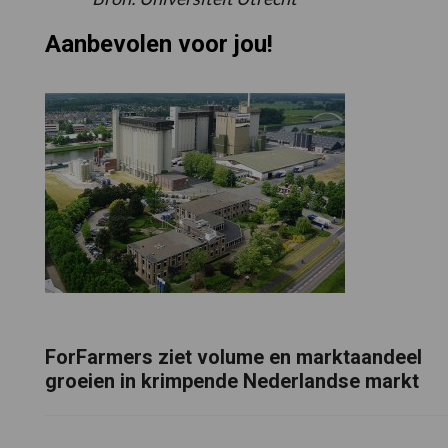
Aanbevolen voor jou!
ForFarmers ziet volume en marktaandeel
groeien in krimpende Nederlandse markt