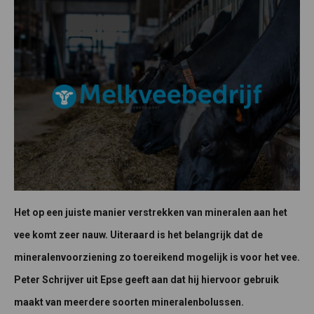
Het op een juiste manier verstrekken van mineralen aan het
vee komt zeer nauw. Uiteraard is het belangrijk dat de
mineralenvoorziening zo toereikend mogelijk is voor het vee.
Peter Schrijver uit Epse geeft aan dat hij hiervoor gebruik
maakt van meerdere soorten mineralenbolussen.