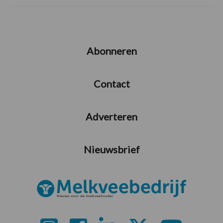
Abonneren
Contact
Adverteren
Nieuwsbrief