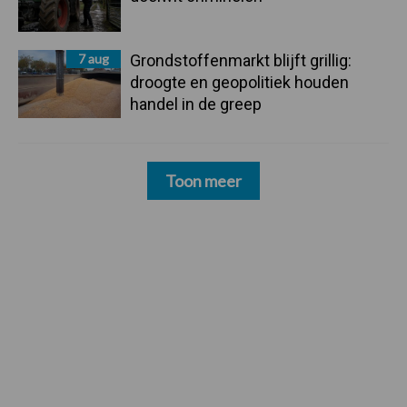
7 aug
Grondstoffenmarkt blijft grillig:
droogte en geopolitiek houden
handel in de greep
Toon meer