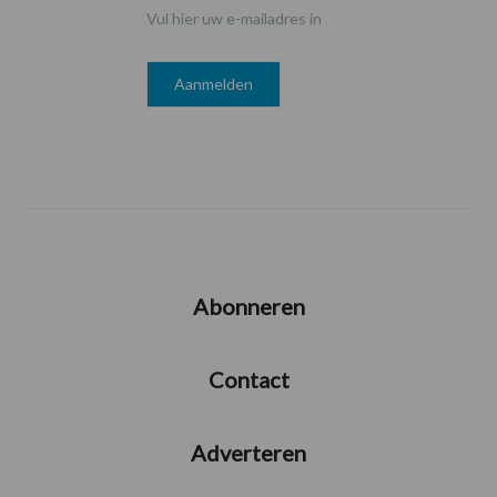
Vul hier uw e-mailadres in
Abonneren
Contact
Adverteren