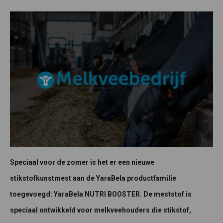
Speciaal voor de zomer is het er een nieuwe
stikstofkunstmest aan de YaraBela productfamilie
toegevoegd: YaraBela NUTRI BOOSTER. De meststof is
speciaal ontwikkeld voor melkveehouders die stikstof,