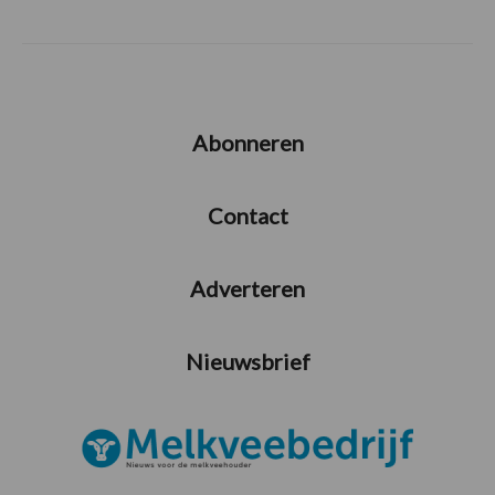
Abonneren
Contact
Adverteren
Nieuwsbrief