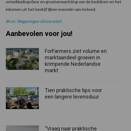
ontwikkelingsfase en groeiverwachting van de bedrijven en het
inkomen uit het bedrijf lijken evenmin van invloed.
Bron: Wageningen Universiteit
Aanbevolen voor jou!
ForFarmers ziet volume en
marktaandeel groeien in
krimpende Nederlandse
markt
Tien praktische tips voor
een langere levensduur
“Vraag naar praktische