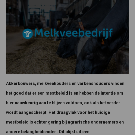
Akkerbouwers, melkveehouders en varkenshouders vinden
het goed dat er een mestbeleid is en hebben de intentie om
hier nauwkeurig aan te blijven voldoen, ook als het verder
wordt aangescherpt. Het draagvlak voor het huidige
mestbeleid is echter gering bij agrarische ondernemers en
andere belanghebbenden. Dit blijkt uit een