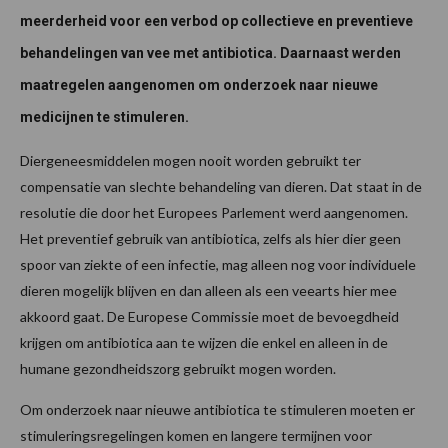
meerderheid voor een verbod op collectieve en preventieve
behandelingen van vee met antibiotica. Daarnaast werden
maatregelen aangenomen om onderzoek naar nieuwe
medicijnen te stimuleren.
Diergeneesmiddelen mogen nooit worden gebruikt ter
compensatie van slechte behandeling van dieren. Dat staat in de
resolutie die door het Europees Parlement werd aangenomen.
Het preventief gebruik van antibiotica, zelfs als hier dier geen
spoor van ziekte of een infectie, mag alleen nog voor individuele
dieren mogelijk blijven en dan alleen als een veearts hier mee
akkoord gaat. De Europese Commissie moet de bevoegdheid
krijgen om antibiotica aan te wijzen die enkel en alleen in de
humane gezondheidszorg gebruikt mogen worden.
Om onderzoek naar nieuwe antibiotica te stimuleren moeten er
stimuleringsregelingen komen en langere termijnen voor