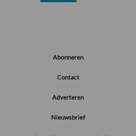
Abonneren
Contact
Adverteren
Nieuwsbrief