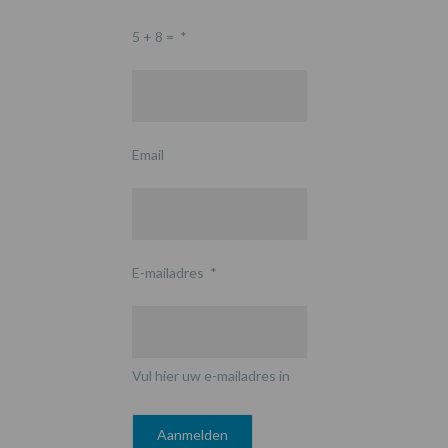
5 + 8 =
*
Email
E-mailadres
*
Vul hier uw e-mailadres in