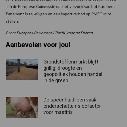
aan de Europese Commissie om het verzoek van het Europees
Parlement in te willigen en een importverbod op PMSG in te
stellen.
Bron: Europees Parlement / Partij Voor de Dieren
Aanbevolen voor jou!
Grondstoffenmarkt blijft
grillig: droogte en
geopolitiek houden handel
in de greep
De speenhuid: een vaak
onderschatte risicofactor
voor mastitis