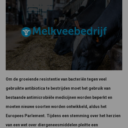
Om de groeiende resistentie van bacteriën tegen veel
gebruikte antibiotica te bestrijden moet het gebruik van
bestaande antimicrobiële medicijnen worden beperkt en
moeten nieuwe soorten worden ontwikkeld, aldus het
Europees Parlement. Tijdens een stemming over het herzien
van een wet over diergeneesmiddelen pleitte een