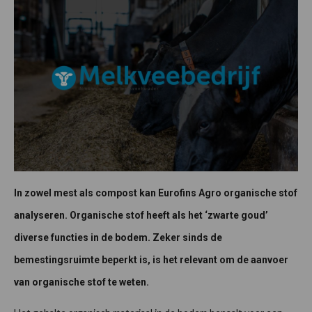
In zowel mest als compost kan Eurofins Agro organische stof
analyseren. Organische stof heeft als het ‘zwarte goud’
diverse functies in de bodem. Zeker sinds de
bemestingsruimte beperkt is, is het relevant om de aanvoer
van organische stof te weten.