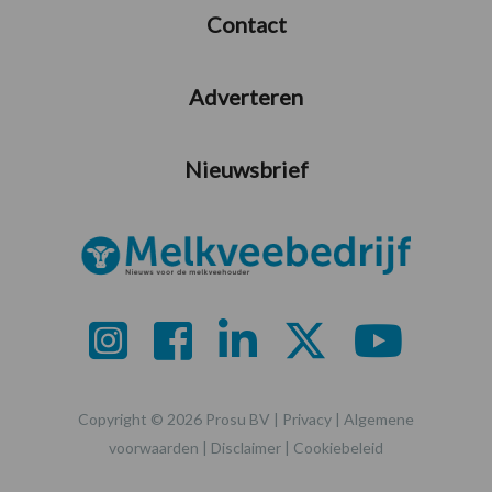
Contact
Adverteren
Nieuwsbrief
Copyright © 2026 Prosu BV |
Privacy
|
Algemene
voorwaarden
|
Disclaimer
|
Cookiebeleid