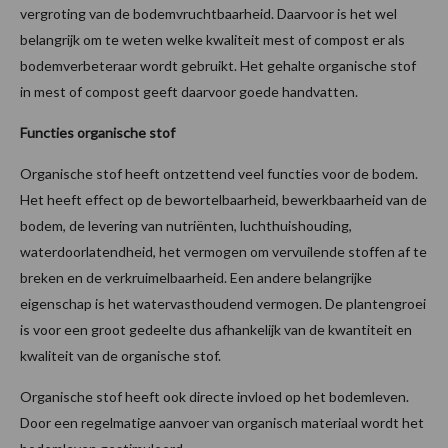
vergroting van de bodemvruchtbaarheid. Daarvoor is het wel
belangrijk om te weten welke kwaliteit mest of compost er als
bodemverbeteraar wordt gebruikt. Het gehalte organische stof
in mest of compost geeft daarvoor goede handvatten.
Functies organische stof
Organische stof heeft ontzettend veel functies voor de bodem.
Het heeft effect op de bewortelbaarheid, bewerkbaarheid van de
bodem, de levering van nutriënten, luchthuishouding,
waterdoorlatendheid, het vermogen om vervuilende stoffen af te
breken en de verkruimelbaarheid. Een andere belangrijke
eigenschap is het watervasthoudend vermogen. De plantengroei
is voor een groot gedeelte dus afhankelijk van de kwantiteit en
kwaliteit van de organische stof.
Organische stof heeft ook directe invloed op het bodemleven.
Door een regelmatige aanvoer van organisch materiaal wordt het