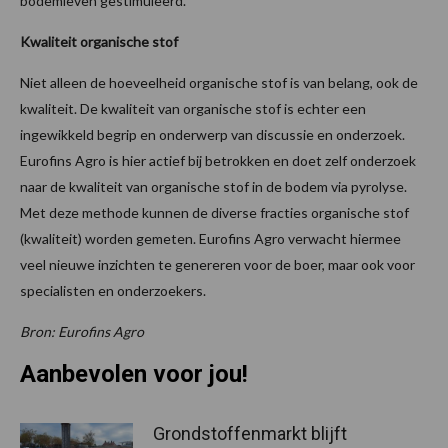
bodemleven gestimuleerd.
Kwaliteit organische stof
Niet alleen de hoeveelheid organische stof is van belang, ook de
kwaliteit. De kwaliteit van organische stof is echter een
ingewikkeld begrip en onderwerp van discussie en onderzoek.
Eurofins Agro is hier actief bij betrokken en doet zelf onderzoek
naar de kwaliteit van organische stof in de bodem via pyrolyse.
Met deze methode kunnen de diverse fracties organische stof
(kwaliteit) worden gemeten. Eurofins Agro verwacht hiermee
veel nieuwe inzichten te genereren voor de boer, maar ook voor
specialisten en onderzoekers.
Bron: Eurofins Agro
Aanbevolen voor jou!
Grondstoffenmarkt blijft