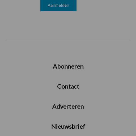
Abonneren
Contact
Adverteren
Nieuwsbrief