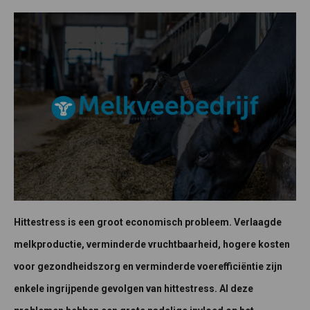
Hittestress is een groot economisch probleem. Verlaagde
melkproductie, verminderde vruchtbaarheid, hogere kosten
voor gezondheidszorg en verminderde voerefficiëntie zijn
enkele ingrijpende gevolgen van hittestress. Al deze