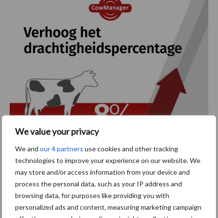
We value your privacy
We and
our 4 partners
use cookies and other tracking
technologies to improve your experience on our website. We
may store and/or access information from your device and
process the personal data, such as your IP address and
browsing data, for purposes like providing you with
personalized ads and content, measuring marketing campaign