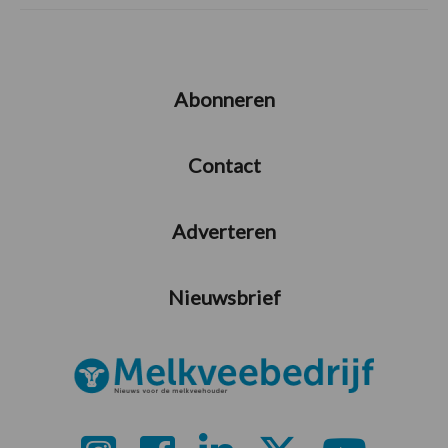
Abonneren
Contact
Adverteren
Nieuwsbrief