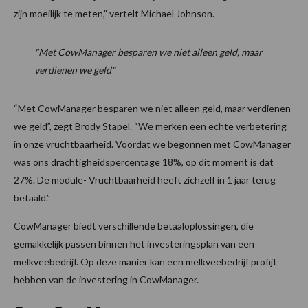
zijn moeilijk te meten,” vertelt Michael Johnson.
"Met CowManager besparen we niet alleen geld, maar
verdienen we geld"
“Met CowManager besparen we niet alleen geld, maar verdienen
we geld”, zegt Brody Stapel. “We merken een echte verbetering
in onze vruchtbaarheid. Voordat we begonnen met CowManager
was ons drachtigheidspercentage 18%, op dit moment is dat
27%. De module- Vruchtbaarheid heeft zichzelf in 1 jaar terug
betaald.”
CowManager biedt verschillende betaaloplossingen, die
gemakkelijk passen binnen het investeringsplan van een
melkveebedrijf. Op deze manier kan een melkveebedrijf profijt
hebben van de investering in CowManager.