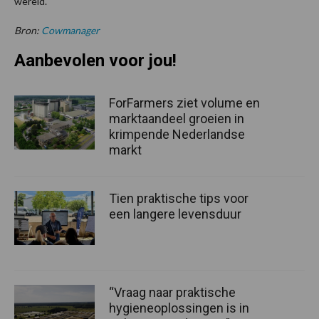
wereld.
Bron:
Cowmanager
Aanbevolen voor jou!
ForFarmers ziet volume en
marktaandeel groeien in
krimpende Nederlandse
markt
Tien praktische tips voor
een langere levensduur
“Vraag naar praktische
hygieneoplossingen is in