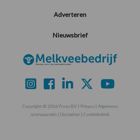
Adverteren
Nieuwsbrief
Copyright © 2026 Prosu BV |
Privacy
|
Algemene
voorwaarden
|
Disclaimer
|
Cookiebeleid