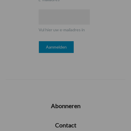
Vul hier uw e-mailadres in
Abonneren
Contact