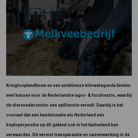
Kringlooplandbouw en een ambitieuze klimaatagenda bieden
veel kansen voor de Nederlandse agro- & foodsector, waarbij
de diervoedersector een spilfunctie vervult. Daarbij is het
cruciaal dat een handelsnatie als Nederland een
koploperpositie op dit gebied ook in het buitenland kan
verwaarden. Dit vereist transparantie en samenwerking in de