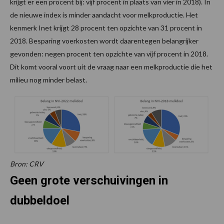
krijgt er een procent bij: vijf procent in plaats van vier in 2018). In
de nieuwe index is minder aandacht voor melkproductie. Het
kenmerk Inet krijgt 28 procent ten opzichte van 31 procent in
2018. Besparing voerkosten wordt daarentegen belangrijker
gevonden: negen procent ten opzichte van vijf procent in 2018.
Dit komt vooral voort uit de vraag naar een melkproductie die het
milieu nog minder belast.
Bron: CRV
Geen grote verschuivingen in
dubbeldoel