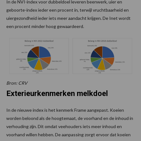
In de NVI-index voor dubbeldoel leveren beenwerk, uier en
geboorte-index ieder een procent in, terwijl vruchtbaarheid en
uiergezondheid ieder iets meer aandacht krijgen. De Inet wordt
een procent minder hoog gewaardeerd.
Bron: CRV
Exterieurkenmerken melkdoel
In de nieuwe index is het kenmerk Frame aangepast. Koeien
worden beloond als de hoogtemaat, de voorhand en de inhoud in
verhouding zijn. Dit omdat veehouders iets meer inhoud en
voorhand willen hebben. De aanpassing zorgt ervoor dat koeien