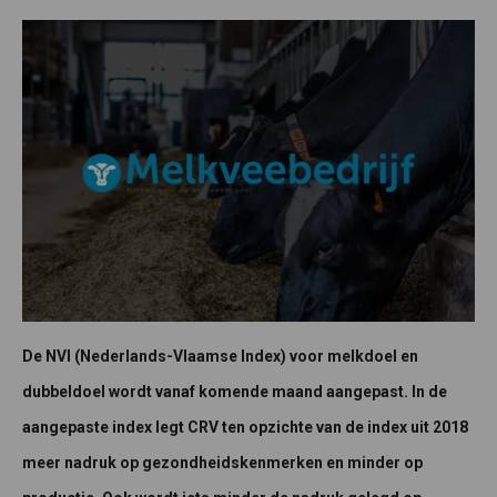
De NVI (Nederlands-Vlaamse Index) voor melkdoel en
dubbeldoel wordt vanaf komende maand aangepast. In de
aangepaste index legt CRV ten opzichte van de index uit 2018
meer nadruk op gezondheidskenmerken en minder op