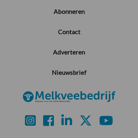
Abonneren
Contact
Adverteren
Nieuwsbrief