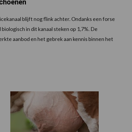
schoenen
cekanaal blijft nog flink achter. Ondanks een forse
 biologisch in dit kanaal steken op 1,7%. De
perkte aanbod en het gebrek aan kennis binnen het