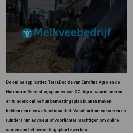
De online applicaties TerraDecide van Eurofins Agro en de
Nutrinorm Bemestingsplanner van OCI Agro, waarin boeren
en tuinders online hun bemestingsplan kunnen maken,
hebben een nieuwe functionaliteit. Vanaf nu kunnen boeren en
tuinders hun adviseur of voorlichter machtigen om online
samen aan het bemestingsplan te werken.