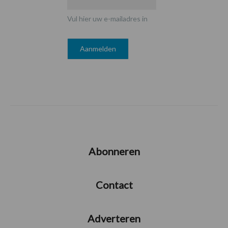
Vul hier uw e-mailadres in
Abonneren
Contact
Adverteren