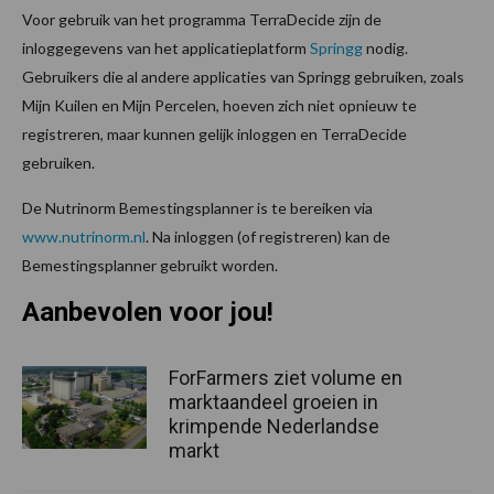
Voor gebruik van het programma TerraDecide zijn de
inloggegevens van het applicatieplatform
Springg
nodig.
Gebruikers die al andere applicaties van Springg gebruiken, zoals
Mijn Kuilen en Mijn Percelen, hoeven zich niet opnieuw te
registreren, maar kunnen gelijk inloggen en TerraDecide
gebruiken.
De Nutrinorm Bemestingsplanner is te bereiken via
www.nutrinorm.nl
. Na inloggen (of registreren) kan de
Bemestingsplanner gebruikt worden.
Aanbevolen voor jou!
ForFarmers ziet volume en
marktaandeel groeien in
krimpende Nederlandse
markt