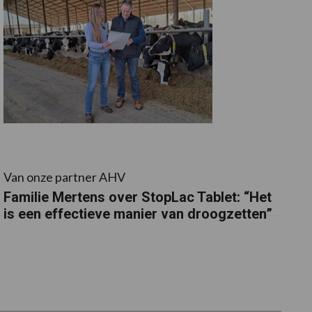
Van onze partner AHV
Familie Mertens over StopLac Tablet: “Het
is een effectieve manier van droogzetten”