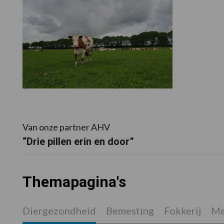
Van onze partner AHV
“Drie pillen erin en door”
Themapagina's
Diergezondheid
Bemesting
Fokkerij
Me