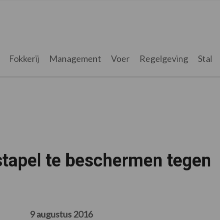
Fokkerij
Management
Voer
Regelgeving
Stal
tapel te beschermen tegen
9 augustus 2016