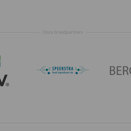
Onze brandpartners