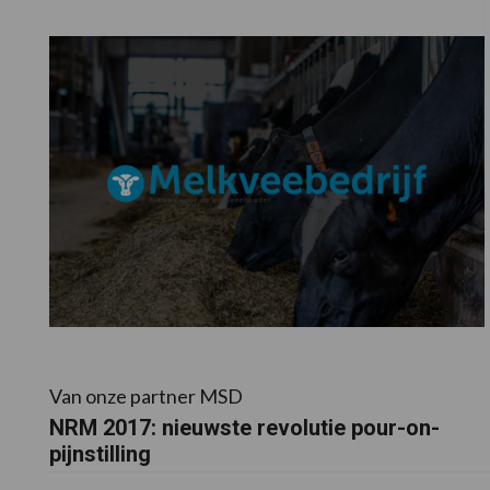
Van onze partner MSD
NRM 2017: nieuwste revolutie pour-on-
pijnstilling