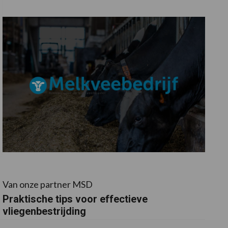
Van onze partner MSD
Praktische tips voor effectieve
vliegenbestrijding