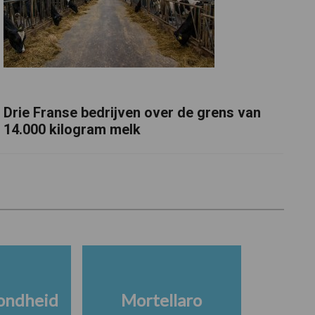
Drie Franse bedrijven over de grens van
14.000 kilogram melk
ondheid
Mortellaro