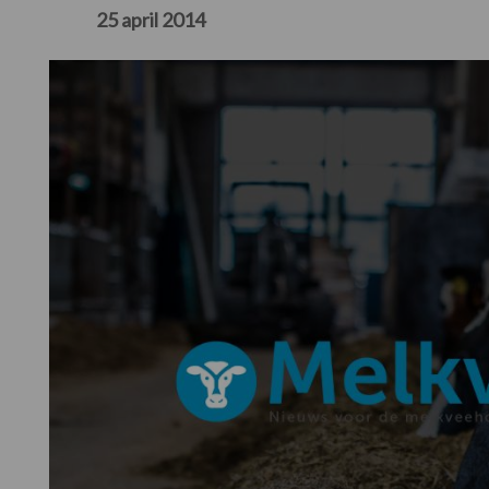
25 april 2014