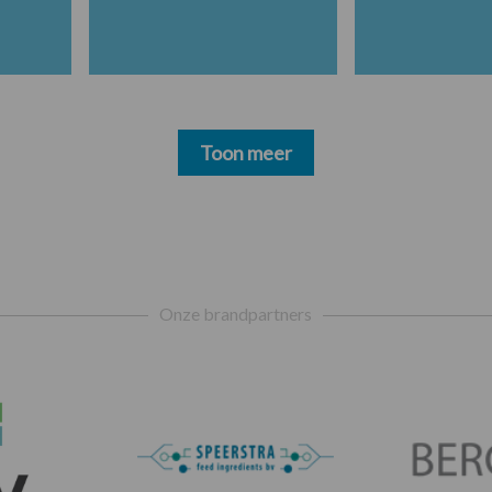
Toon meer
Onze brandpartners