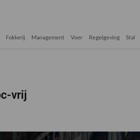
Fokkerij
Management
Voer
Regelgeving
Stal
c-vrij