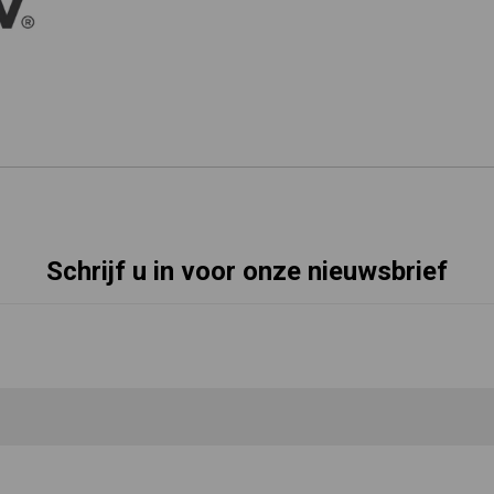
Schrijf u in voor onze nieuwsbrief