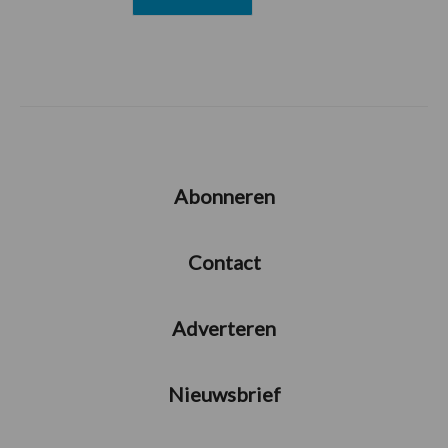
Abonneren
Contact
Adverteren
Nieuwsbrief