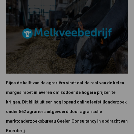
Bijna de helft van de agrariërs vindt dat de rest van de keten
marges moet inleveren om zodoende hogere prijzen te
krijgen. Dit blijkt uit een nog lopend online leefstijlonderzoek
onder 862 agrariërs uitgevoerd door agrarische
marktonderzoeksbureau Geelen Consultancy in opdracht van
Boerderij.