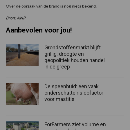
Over de oorzaak van de brand is nog niets bekend.
Bron: ANP
Aanbevolen voor jou!
Grondstoffenmarkt blijft
grillig: droogte en
geopolitiek houden handel
in de greep
De speenhuid: een vaak
onderschatte risicofactor
voor mastitis
ForFarmers ziet volume en