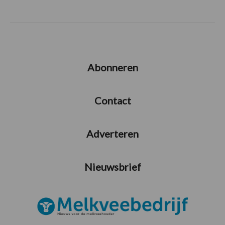
Abonneren
Contact
Adverteren
Nieuwsbrief