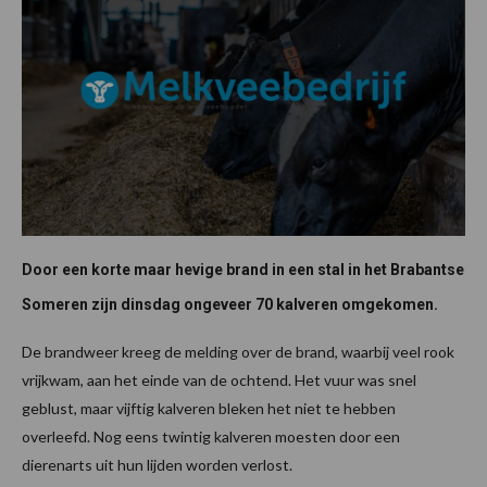
Door een korte maar hevige brand in een stal in het Brabantse
Someren zijn dinsdag ongeveer 70 kalveren omgekomen.
De brandweer kreeg de melding over de brand, waarbij veel rook
vrijkwam, aan het einde van de ochtend. Het vuur was snel
geblust, maar vijftig kalveren bleken het niet te hebben
overleefd. Nog eens twintig kalveren moesten door een
dierenarts uit hun lijden worden verlost.