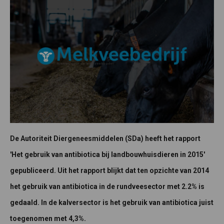
De Autoriteit Diergeneesmiddelen (SDa) heeft het rapport
'Het gebruik van antibiotica bij landbouwhuisdieren in 2015'
gepubliceerd. Uit het rapport blijkt dat ten opzichte van 2014
het gebruik van antibiotica in de rundveesector met 2.2% is
gedaald. In de kalversector is het gebruik van antibiotica juist
toegenomen met 4,3%.