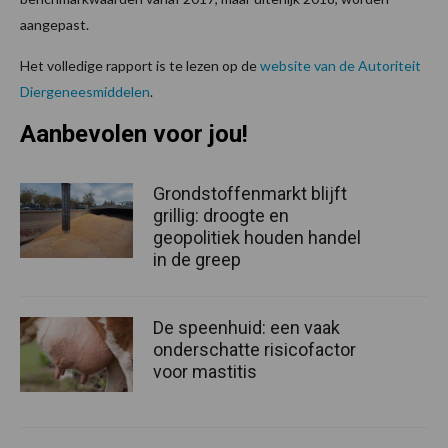
aangepast.
Het volledige rapport is te lezen op de
website van de Autoriteit
Diergeneesmiddelen
.
Aanbevolen voor jou!
Grondstoffenmarkt blijft
grillig: droogte en
geopolitiek houden handel
in de greep
De speenhuid: een vaak
onderschatte risicofactor
voor mastitis