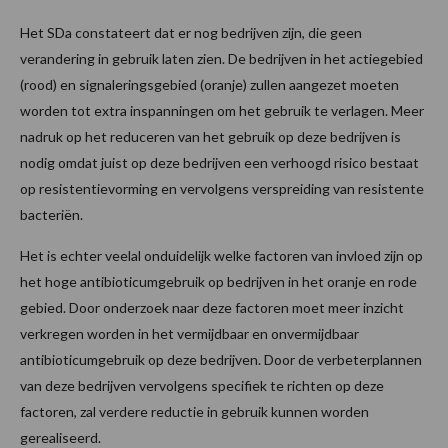
Het SDa constateert dat er nog bedrijven zijn, die geen
verandering in gebruik laten zien. De bedrijven in het actiegebied
(rood) en signaleringsgebied (oranje) zullen aangezet moeten
worden tot extra inspanningen om het gebruik te verlagen. Meer
nadruk op het reduceren van het gebruik op deze bedrijven is
nodig omdat juist op deze bedrijven een verhoogd risico bestaat
op resistentievorming en vervolgens verspreiding van resistente
bacteriën.
Het is echter veelal onduidelijk welke factoren van invloed zijn op
het hoge antibioticumgebruik op bedrijven in het oranje en rode
gebied. Door onderzoek naar deze factoren moet meer inzicht
verkregen worden in het vermijdbaar en onvermijdbaar
antibioticumgebruik op deze bedrijven. Door de verbeterplannen
van deze bedrijven vervolgens specifiek te richten op deze
factoren, zal verdere reductie in gebruik kunnen worden
gerealiseerd.