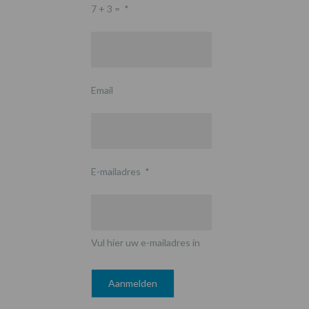
7 + 3 =
*
Email
E-mailadres
*
Vul hier uw e-mailadres in