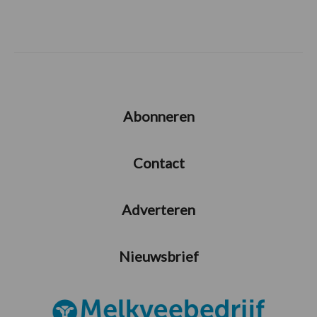
Abonneren
Contact
Adverteren
Nieuwsbrief