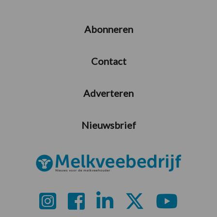
Abonneren
Contact
Adverteren
Nieuwsbrief