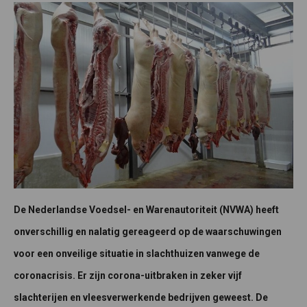
De Nederlandse Voedsel- en Warenautoriteit (NVWA) heeft
onverschillig en nalatig gereageerd op de waarschuwingen
voor een onveilige situatie in slachthuizen vanwege de
coronacrisis. Er zijn corona-uitbraken in zeker vijf
slachterijen en vleesverwerkende bedrijven geweest. De