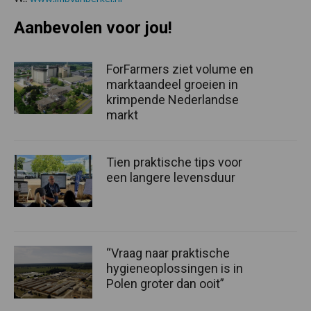
Aanbevolen voor jou!
ForFarmers ziet volume en
marktaandeel groeien in
krimpende Nederlandse
markt
Tien praktische tips voor
een langere levensduur
“Vraag naar praktische
hygieneoplossingen is in
Polen groter dan ooit”