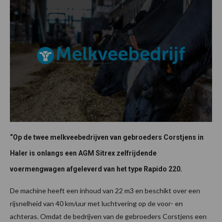
“Op de twee melkveebedrijven van gebroeders Corstjens in
Haler is onlangs een AGM Sitrex zelfrijdende
voermengwagen afgeleverd van het type Rapido 220.
De machine heeft een inhoud van 22 m3 en beschikt over een
rijsnelheid van 40 km/uur met luchtvering op de voor- en
achteras. Omdat de bedrijven van de gebroeders Corstjens een