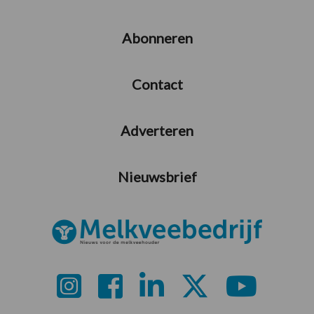
Abonneren
Contact
Adverteren
Nieuwsbrief