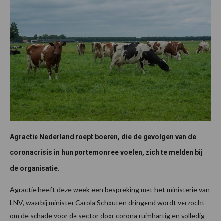
Agractie Nederland roept boeren, die de gevolgen van de
coronacrisis in hun portemonnee voelen, zich te melden bij
de organisatie.
Agractie heeft deze week een bespreking met het ministerie van
LNV, waarbij minister Carola Schouten dringend wordt verzocht
om de schade voor de sector door corona ruimhartig en volledig