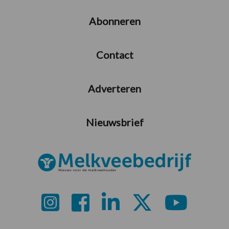
Abonneren
Contact
Adverteren
Nieuwsbrief