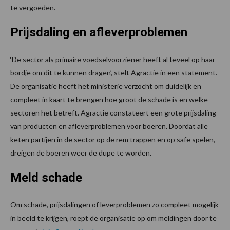
te vergoeden.
Prijsdaling en afleverproblemen
‘De sector als primaire voedselvoorziener heeft al teveel op haar
bordje om dit te kunnen dragen’, stelt Agractie in een statement.
De organisatie heeft het ministerie verzocht om duidelijk en
compleet in kaart te brengen hoe groot de schade is en welke
sectoren het betreft. Agractie constateert een grote prijsdaling
van producten en afleverproblemen voor boeren. Doordat alle
keten partijen in de sector op de rem trappen en op safe spelen,
dreigen de boeren weer de dupe te worden.
Meld schade
Om schade, prijsdalingen of leverproblemen zo compleet mogelijk
in beeld te krijgen, roept de organisatie op om meldingen door te