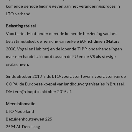
komende periode leiding geven aan het veranderingsproces in
LTO-verband.
Belastingstelsel
Voorts ziet Maat onder meer de komende herziening van het
belastingstelsel, de herijking van enkele EU-richtlijnen (Natura
2000, Vogel en Habitat) en de lopende TIPP-onderhandelingen
over een handelsakkoord tussen de EU en de VS als stevige
uitdagingen.
Sinds oktober 2013 is de LTO-voorzitter tevens voorzitter van de
COPA, de Europese koepel van landbouworganisaties in Brussel.
Die termijn loopt in oktober 2015 af.
Meer informatie
LTO Nederland
Bezuidenhoutseweg 225
2594 AL Den Haag