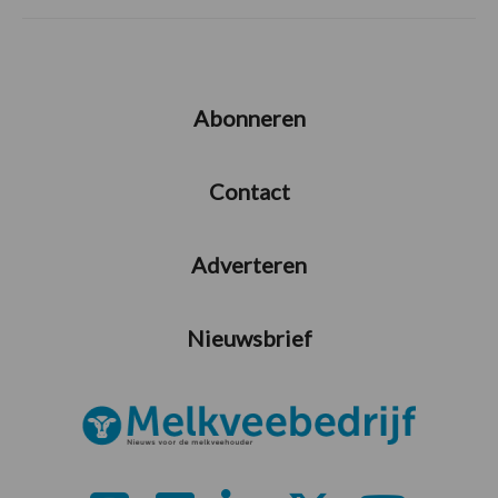
Abonneren
Contact
Adverteren
Nieuwsbrief