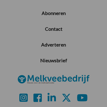
Abonneren
Contact
Adverteren
Nieuwsbrief