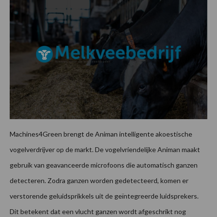
Machines4Green brengt de Animan intelligente akoestische
vogelverdrijver op de markt. De vogelvriendelijke Animan maakt
gebruik van geavanceerde microfoons die automatisch ganzen
detecteren. Zodra ganzen worden gedetecteerd, komen er
verstorende geluidsprikkels uit de geïntegreerde luidsprekers.
Dit betekent dat een vlucht ganzen wordt afgeschrikt nog