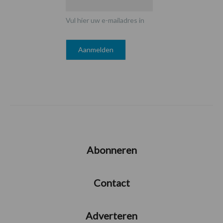
Vul hier uw e-mailadres in
Abonneren
Contact
Adverteren