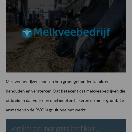
Melkveebedrijven moeten hun grondgebonden karakter
behouden en versterken. Dat betekent dat melkveebedrijven die
uitbreiden dat voor een deel moeten baseren op meer grond. De
animatie van de RVO legt uit hoe het werkt.