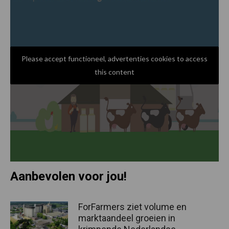
Please accept functioneel, advertenties cookies to access
this content
Aanbevolen voor jou!
ForFarmers ziet volume en
marktaandeel groeien in