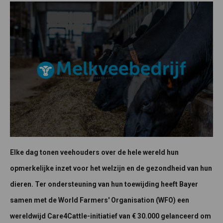
Elke dag tonen veehouders over de hele wereld hun
opmerkelijke inzet voor het welzijn en de gezondheid van hun
dieren. Ter ondersteuning van hun toewijding heeft Bayer
samen met de World Farmers' Organisation (WFO) een
wereldwijd Care4Cattle-initiatief van € 30.000 gelanceerd om