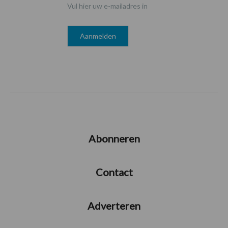
Vul hier uw e-mailadres in
Abonneren
Contact
Adverteren