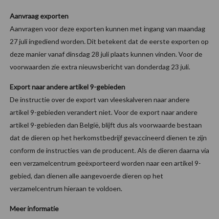
Aanvraag exporten
Aanvragen voor deze exporten kunnen met ingang van maandag
27 juli ingediend worden. Dit betekent dat de eerste exporten op
deze manier vanaf dinsdag 28 juli plaats kunnen vinden. Voor de
voorwaarden zie extra nieuwsbericht van donderdag 23 juli.
Export naar andere artikel 9-gebieden
De instructie over de export van vleeskalveren naar andere
artikel 9-gebieden verandert niet. Voor de export naar andere
artikel 9-gebieden dan België, blijft dus als voorwaarde bestaan
dat de dieren op het herkomstbedrijf gevaccineerd dienen te zijn
conform de instructies van de producent. Als de dieren daarna via
een verzamelcentrum geëxporteerd worden naar een artikel 9-
gebied, dan dienen alle aangevoerde dieren op het
verzamelcentrum hieraan te voldoen.
Meer informatie