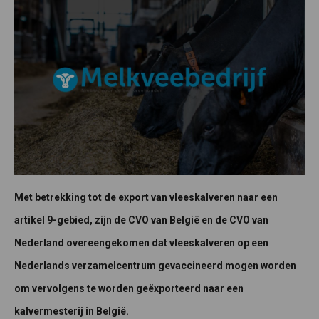
Met betrekking tot de export van vleeskalveren naar een
artikel 9-gebied, zijn de CVO van België en de CVO van
Nederland overeengekomen dat vleeskalveren op een
Nederlands verzamelcentrum gevaccineerd mogen worden
om vervolgens te worden geëxporteerd naar een
kalvermesterij in België.