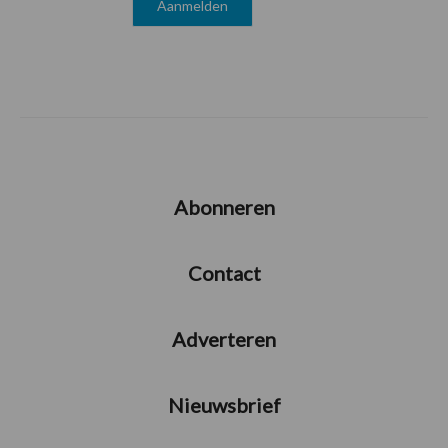
Abonneren
Contact
Adverteren
Nieuwsbrief