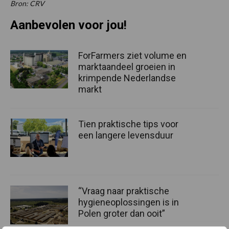
Bron: CRV
Aanbevolen voor jou!
ForFarmers ziet volume en
marktaandeel groeien in
krimpende Nederlandse
markt
Tien praktische tips voor
een langere levensduur
“Vraag naar praktische
hygieneoplossingen is in
Polen groter dan ooit”