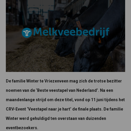
De familie Winter te Vriezenveen mag zich de trotse bezitter
noemen van de ‘Beste veestapel van Nederland’. Na een
maandenlange strijd om deze titel, vond op 11 juni tijdens het
CRV-Event ‘Veestapel naar je hart’ de finale plaats. De familie
Winter werd gehuldigd ten overstaan van duizenden
eventbezoekers.