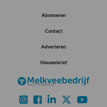
Abonneren
Contact
Adverteren
Nieuwsbrief