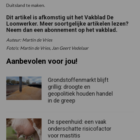
Duitsland te maken.
Dit artikel is afkomstig uit het Vakblad De
Loonwerker. Meer soortgelijke artikelen lezen?
Neem dan een abonnement op het vakblad.
Auteur: Martin de Vries
Foto's: Martin de Vries, Jan Geert Vedelaar
Aanbevolen voor jou!
Grondstoffenmarkt blijft
grillig: droogte en
geopolitiek houden handel
in de greep
De speenhuid: een vaak
onderschatte risicofactor
voor mastitis