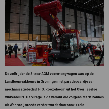
De zelfrijdende Sitrex-AGM voermengwagen was op de
Landbouwvakbeurs in Groningen het paradepaardje van
mechanisatiebedrijf H.O. Roozeboom uit het Overijsselse
Vinkenbuurt. De Virage is de variant die volgens Mark Ronnes
uit Wanrooij steeds verder wordt doorontwikkeld.