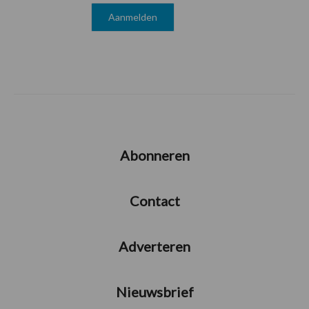
Abonneren
Contact
Adverteren
Nieuwsbrief