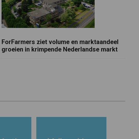
ForFarmers ziet volume en marktaandeel
groeien in krimpende Nederlandse markt