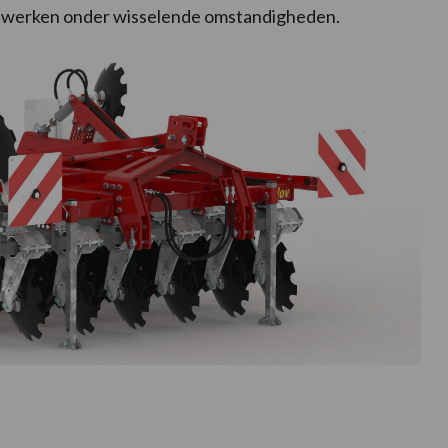
et werken onder wisselende omstandigheden.