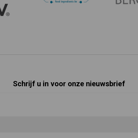
Schrijf u in voor onze nieuwsbrief