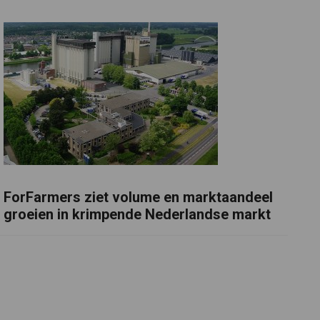
ForFarmers ziet volume en marktaandeel
groeien in krimpende Nederlandse markt