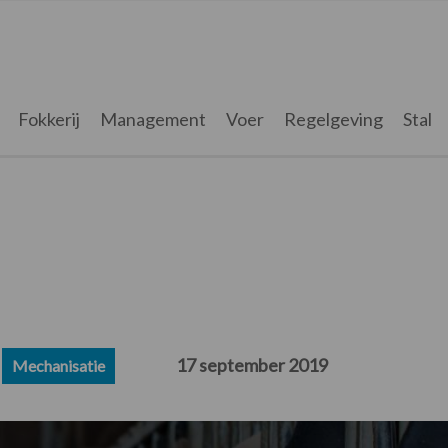
Fokkerij
Management
Voer
Regelgeving
Stal
17 september 2019
Mechanisatie