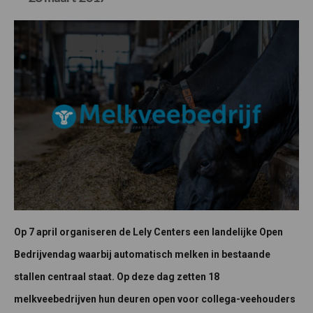
Op 7 april organiseren de Lely Centers een landelijke Open
Bedrijvendag waarbij automatisch melken in bestaande
stallen centraal staat. Op deze dag zetten 18
melkveebedrijven hun deuren open voor collega-veehouders