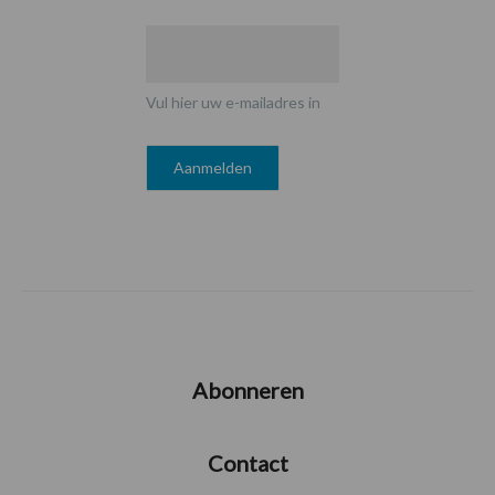
Vul hier uw e-mailadres in
Abonneren
Contact