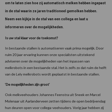
om te laten zien hoe zij automatisch melken hebben ingepast
in de stal waarin ze jaren traditioneel gemolken hebben.
Neem een kijkje in de stal van een collega en laat u
informeren over de mogelijkheden.
Is uw stal klaar voor de toekomst?
In bestaande stallen is automatiseren vaak prima mogelijk. Door
ruim 20 jaar ervaring kunnen onze specialisten uitstekend
adviseren over de mogelijkheden van het inpassen van
melkrobots in een bestaande stal. Het is zelfs zo dat ruim de helft
van de Lely melkrobots wordt geplaatst in bestaande stallen.
‘De mogelijkheden zijn groot’
Ook melkveehouders Johannes Feenstra uit Sneek en Marcel
Molenaar uit Aarlanderveen zetten tijdens de open bedrijvendag
hun deuren open voor collega-veehouders. Vorig jaar hebben zij