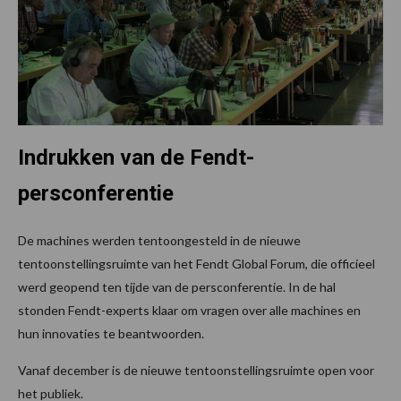
Indrukken van de Fendt-
persconferentie
De machines werden tentoongesteld in de nieuwe
tentoonstellingsruimte van het Fendt Global Forum, die officieel
werd geopend ten tijde van de persconferentie. In de hal
stonden Fendt-experts klaar om vragen over alle machines en
hun innovaties te beantwoorden.
Vanaf december is de nieuwe tentoonstellingsruimte open voor
het publiek.