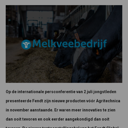
Op de internationale persconferentie van 2 juli jongstleden
presenteerde Fendt zijn nieuwe producten vóór Agritechnica
in november aanstaande. Er waren meer innovaties te zien
dan ooit tevoren en ook eerder aangekondigd dan ooit