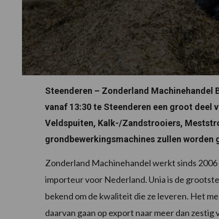
Steenderen – Zonderland Machinehandel B
vanaf 13:30 te Steenderen een groot deel v
Veldspuiten, Kalk-/Zandstrooiers, Meststr
grondbewerkingsmachines zullen worden 
Zonderland Machinehandel werkt sinds 2006 
importeur voor Nederland. Unia is de grootst
bekend om de kwaliteit die ze leveren. Het me
daarvan gaan op export naar meer dan zestig 