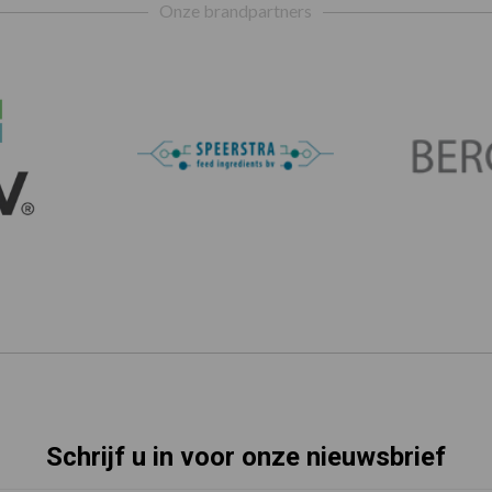
Onze brandpartners
Schrijf u in voor onze nieuwsbrief