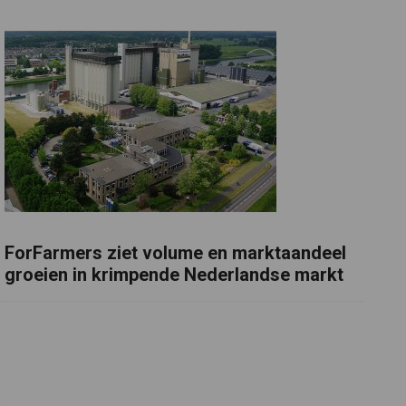
ForFarmers ziet volume en marktaandeel
groeien in krimpende Nederlandse markt