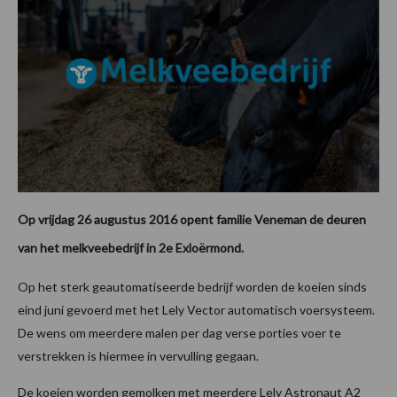
Op vrijdag 26 augustus 2016 opent familie Veneman de deuren
van het melkveebedrijf in 2e Exloërmond.
Op het sterk geautomatiseerde bedrijf worden de koeien sinds
eind juni gevoerd met het Lely Vector automatisch voersysteem.
De wens om meerdere malen per dag verse porties voer te
verstrekken is hiermee in vervulling gegaan.
De koeien worden gemolken met meerdere Lely Astronaut A2