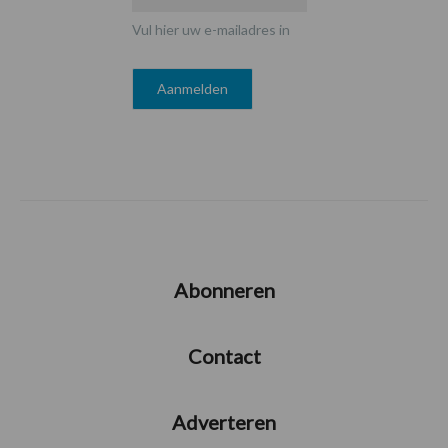
Vul hier uw e-mailadres in
Abonneren
Contact
Adverteren