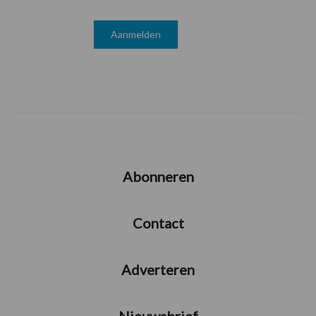
Abonneren
Contact
Adverteren
Nieuwsbrief