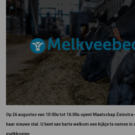
Op 26 augustus van 10:00u tot 16:00u opent Maatschap Zeinstr
haar nieuwe stal. U bent van harte welkom een kijkje te nemen in 
melkkoeien.