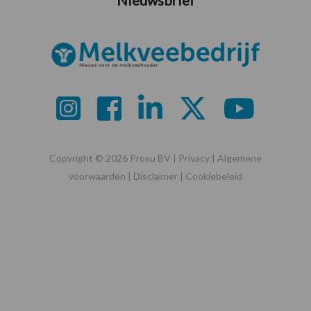
Copyright © 2026 Prosu BV |
Privacy
|
Algemene
voorwaarden
|
Disclaimer
|
Cookiebeleid