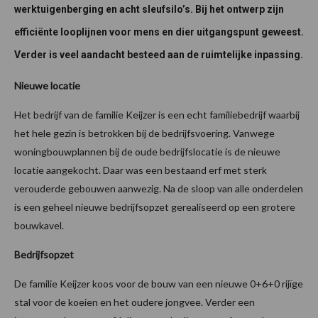
werktuigenberging en acht sleufsilo’s. Bij het ontwerp zijn
efficiënte looplijnen voor mens en dier uitgangspunt geweest.
Verder is veel aandacht besteed aan de ruimtelijke inpassing.
Nieuwe locatie
Het bedrijf van de familie Keijzer is een echt familiebedrijf waarbij
het hele gezin is betrokken bij de bedrijfsvoering. Vanwege
woningbouwplannen bij de oude bedrijfslocatie is de nieuwe
locatie aangekocht. Daar was een bestaand erf met sterk
verouderde gebouwen aanwezig. Na de sloop van alle onderdelen
is een geheel nieuwe bedrijfsopzet gerealiseerd op een grotere
bouwkavel.
Bedrijfsopzet
De familie Keijzer koos voor de bouw van een nieuwe 0+6+0 rijïge
stal voor de koeien en het oudere jongvee. Verder een