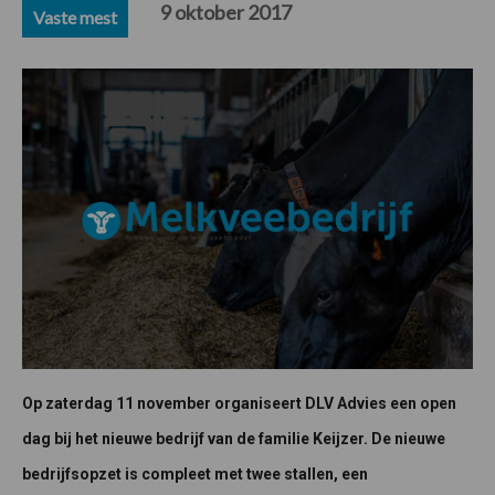
9 oktober 2017
Vaste mest
Op zaterdag 11 november organiseert DLV Advies een open
dag bij het nieuwe bedrijf van de familie Keijzer. De nieuwe
bedrijfsopzet is compleet met twee stallen, een