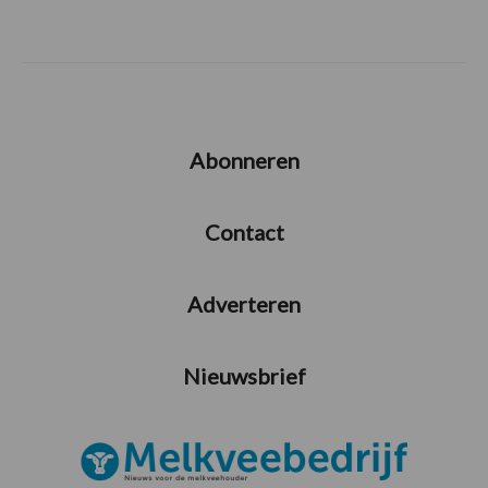
Abonneren
Contact
Adverteren
Nieuwsbrief