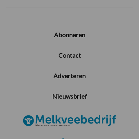
Abonneren
Contact
Adverteren
Nieuwsbrief