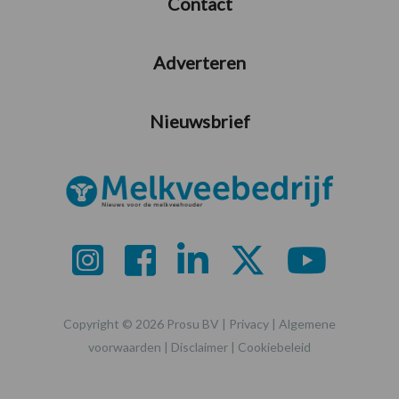
Contact
Adverteren
Nieuwsbrief
Copyright © 2026 Prosu BV |
Privacy
|
Algemene
voorwaarden
|
Disclaimer
|
Cookiebeleid