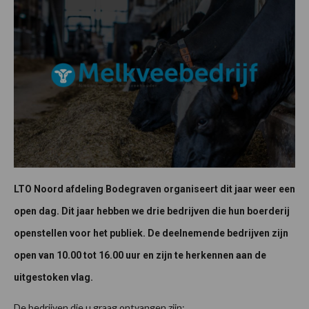
LTO Noord afdeling Bodegraven organiseert dit jaar weer een
open dag. Dit jaar hebben we drie bedrijven die hun boerderij
openstellen voor het publiek. De deelnemende bedrijven zijn
open van 10.00 tot 16.00 uur en zijn te herkennen aan de
uitgestoken vlag.
De bedrijven die u graag ontvangen zijn: