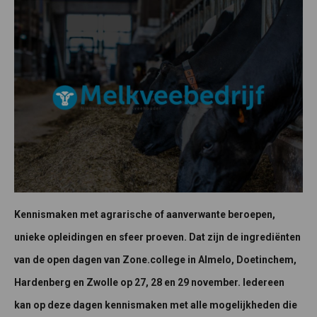
Kennismaken met agrarische of aanverwante beroepen,
unieke opleidingen en sfeer proeven. Dat zijn de ingrediënten
van de open dagen van Zone.college in Almelo, Doetinchem,
Hardenberg en Zwolle op 27, 28 en 29 november. Iedereen
kan op deze dagen kennismaken met alle mogelijkheden die