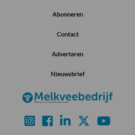
Abonneren
Contact
Adverteren
Nieuwsbrief