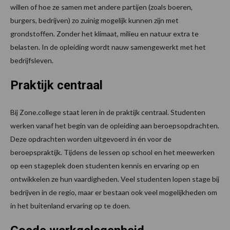
willen of hoe ze samen met andere partijen (zoals boeren,
burgers, bedrijven) zo zuinig mogelijk kunnen zijn met
grondstoffen. Zonder het klimaat, milieu en natuur extra te
belasten. In de opleiding wordt nauw samengewerkt met het
bedrijfsleven.
Praktijk centraal
Bij Zone.college staat leren in de praktijk centraal. Studenten
werken vanaf het begin van de opleiding aan beroepsopdrachten.
Deze opdrachten worden uitgevoerd in én voor de
beroepspraktijk. Tijdens de lessen op school en het meewerken
op een stageplek doen studenten kennis en ervaring op en
ontwikkelen ze hun vaardigheden. Veel studenten lopen stage bij
bedrijven in de regio, maar er bestaan ook veel mogelijkheden om
in het buitenland ervaring op te doen.