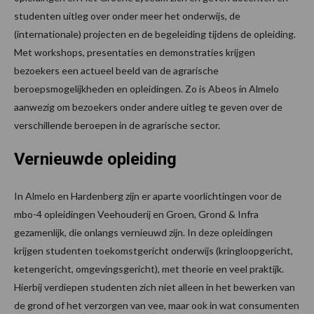
studenten uitleg over onder meer het onderwijs, de
(internationale) projecten en de begeleiding tijdens de opleiding.
Met workshops, presentaties en demonstraties krijgen
bezoekers een actueel beeld van de agrarische
beroepsmogelijkheden en opleidingen. Zo is Abeos in Almelo
aanwezig om bezoekers onder andere uitleg te geven over de
verschillende beroepen in de agrarische sector.
Vernieuwde opleiding
In Almelo en Hardenberg zijn er aparte voorlichtingen voor de
mbo-4 opleidingen Veehouderij en Groen, Grond & Infra
gezamenlijk, die onlangs vernieuwd zijn. In deze opleidingen
krijgen studenten toekomstgericht onderwijs (kringloopgericht,
ketengericht, omgevingsgericht), met theorie en veel praktijk.
Hierbij verdiepen studenten zich niet alleen in het bewerken van
de grond of het verzorgen van vee, maar ook in wat consumenten