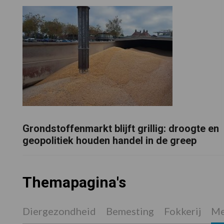
Grondstoffenmarkt blijft grillig: droogte en
geopolitiek houden handel in de greep
Themapagina's
Diergezondheid
Bemesting
Fokkerij
Me