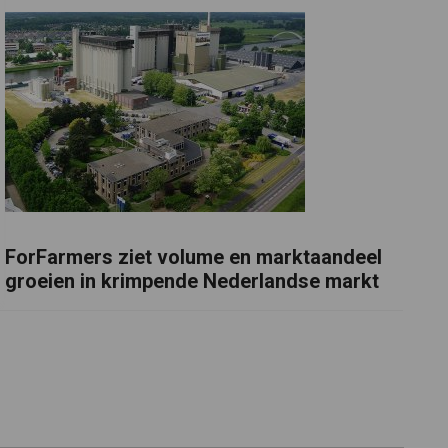
ForFarmers ziet volume en marktaandeel
groeien in krimpende Nederlandse markt