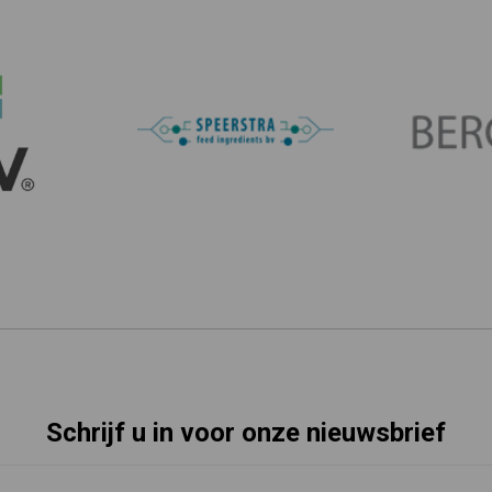
Schrijf u in voor onze nieuwsbrief