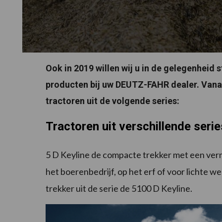
Ook in 2019 willen wij u in de gelegenheid
producten bij uw DEUTZ-FAHR dealer. Vana
tractoren uit de volgende series:
Tractoren uit verschillende serie
5 D Keyline de compacte trekker met een verm
het boerenbedrijf, op het erf of voor lichte 
trekker uit de serie de 5100 D Keyline.