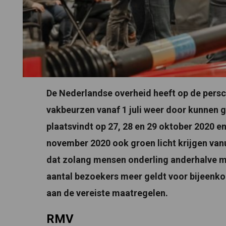
De Nederlandse overheid heeft op de persc
vakbeurzen vanaf 1 juli weer door kunnen 
plaatsvindt op 27, 28 en 29 oktober 2020 e
november 2020 ook groen licht krijgen van
dat zolang mensen onderling anderhalve 
aantal bezoekers meer geldt voor bijeenk
aan de vereiste maatregelen.
RMV