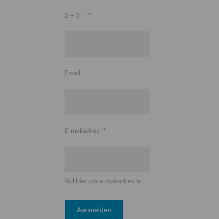
2 + 3 =
*
Email
E-mailadres
*
Vul hier uw e-mailadres in