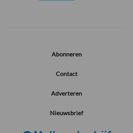
Abonneren
Contact
Adverteren
Nieuwsbrief