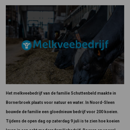
Het melkveebedrijf van de familie Schuttenbeld maakte in
Bornerbroek plaats voor natuur en water. In Noord-Sleen
bouwde de familie een gloednieuw bedrijf voor 200 koeien.
Tijdens de open dag op zaterdag 9 juli is te zien hoe koeien